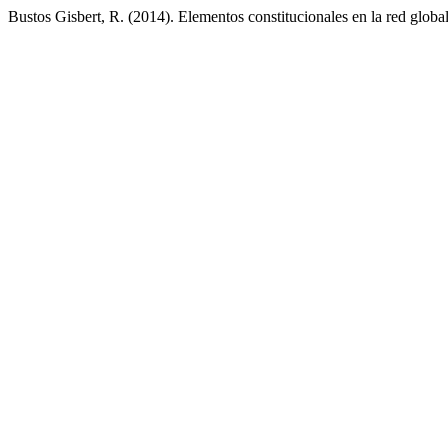
Bustos Gisbert, R. (2014). Elementos constitucionales en la red globa