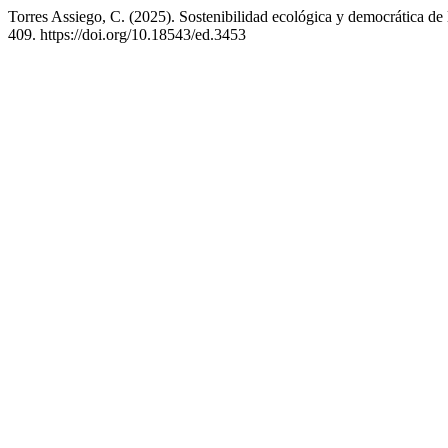
Torres Assiego, C. (2025). Sostenibilidad ecológica y democrática de
409. https://doi.org/10.18543/ed.3453