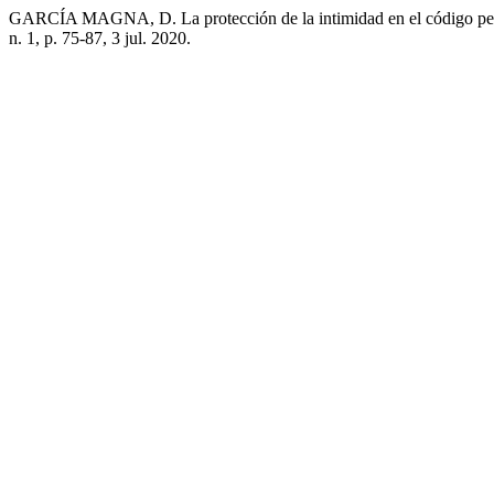
GARCÍA MAGNA, D. La protección de la intimidad en el código penal
n. 1, p. 75-87, 3 jul. 2020.