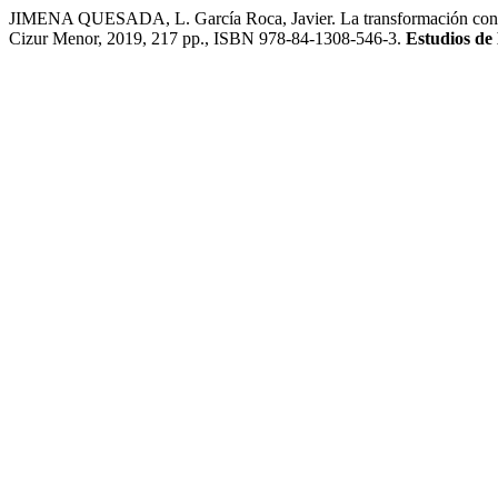
JIMENA QUESADA, L. García Roca, Javier. La transformación const
Cizur Menor, 2019, 217 pp., ISBN 978-84-1308-546-3.
Estudios de