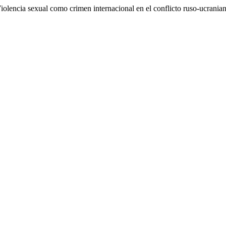
sexual como crimen internacional en el conflicto ruso-ucranian