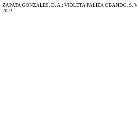
ZAPATA GONZALES, D. A.; VIOLETA PALIZA OBANDO, S. Violencia 
2023.