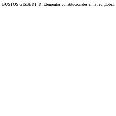
BUSTOS GISBERT, R. Elementos constitucionales en la red global.