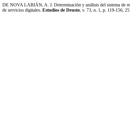
DE NOVA LABIÁN, A. J. Determinación y análisis del sistema de resp
de servicios digitales.
Estudios de Deusto
, v. 73, n. 1, p. 119-156, 2