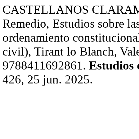
CASTELLANOS CLARAMUNT
Remedio, Estudios sobre las
ordenamiento constitucional
civil), Tirant lo Blanch, Va
9788411692861.
Estudios 
426, 25 jun. 2025.