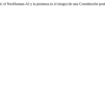
 el NeoHuman-AI y la promesa (o el riesgo) de una Constitución po