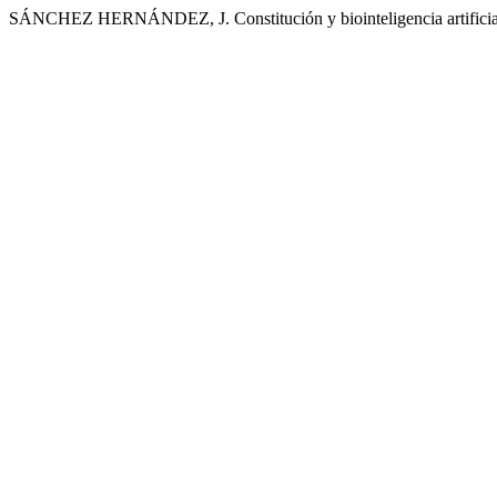
SÁNCHEZ HERNÁNDEZ, J. Constitución y biointeligencia artificial: