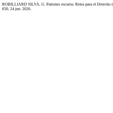
ROBILLIARD SILVA, G. Patrones oscuros: Retos para el Derecho del
650, 24 jun. 2026.