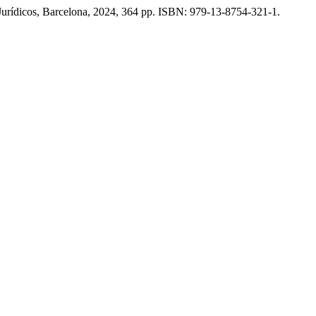
urídicos, Barcelona, 2024, 364 pp. ISBN: 979-13-8754-321-1.