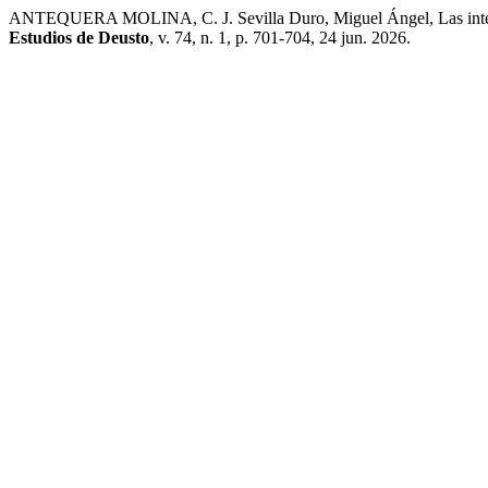
ANTEQUERA MOLINA, C. J. Sevilla Duro, Miguel Ángel, Las integrac
Estudios de Deusto
, v. 74, n. 1, p. 701-704, 24 jun. 2026.