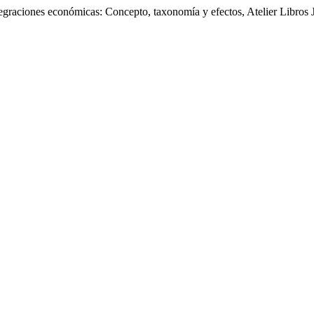
iones económicas: Concepto, taxonomía y efectos, Atelier Libros J