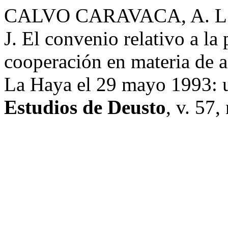
CALVO CARAVACA, A. 
J. El convenio relativo a la 
cooperación en materia de a
La Haya el 29 mayo 1993: 
Estudios de Deusto
, v. 57,