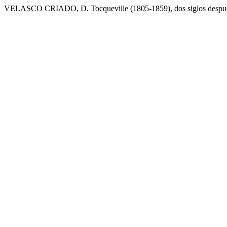
VELASCO CRIADO, D. Tocqueville (1805-1859), dos siglos despu