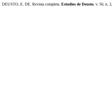
DEUSTO, E. DE. Revista completa.
Estudios de Deusto
, v. 50, n. 