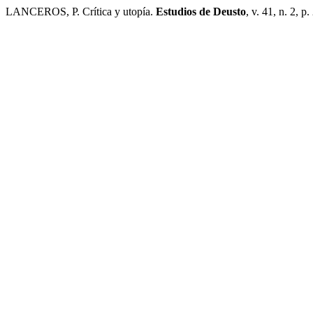
LANCEROS, P. Crítica y utopía.
Estudios de Deusto
, v. 41, n. 2, 