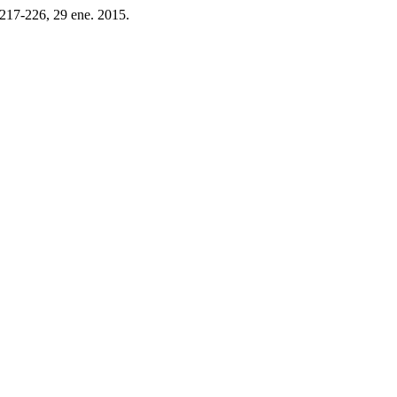
p. 217-226, 29 ene. 2015.