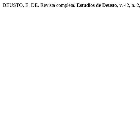
DEUSTO, E. DE. Revista completa.
Estudios de Deusto
, v. 42, n. 