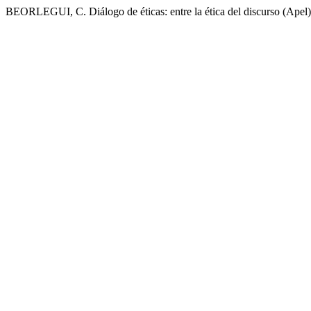
BEORLEGUI, C. Diálogo de éticas: entre la ética del discurso (Apel) y