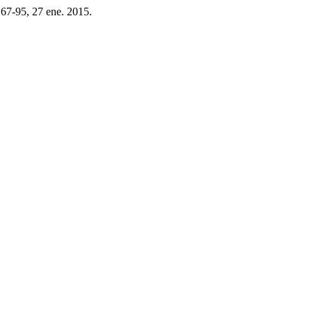
p. 67-95, 27 ene. 2015.