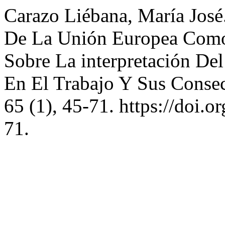
Carazo Liébana, María José.
De La Unión Europea Como 
Sobre La interpretación De
En El Trabajo Y Sus Conse
65 (1), 45-71. https://doi
71.