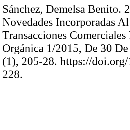
Sánchez, Demelsa Benito. 2
Novedades Incorporadas Al
Transacciones Comerciales 
Orgánica 1/2015, De 30 D
(1), 205-28. https://doi.o
228.