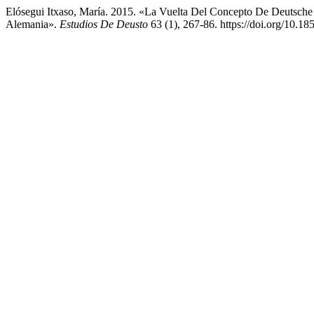
Elósegui Itxaso, María. 2015. «La Vuelta Del Concepto De Deutsche 
Alemania».
Estudios De Deusto
63 (1), 267-86. https://doi.org/10.