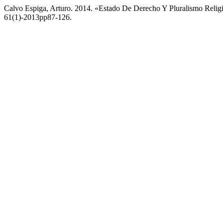
Calvo Espiga, Arturo. 2014. «Estado De Derecho Y Pluralismo Relig
61(1)-2013pp87-126.