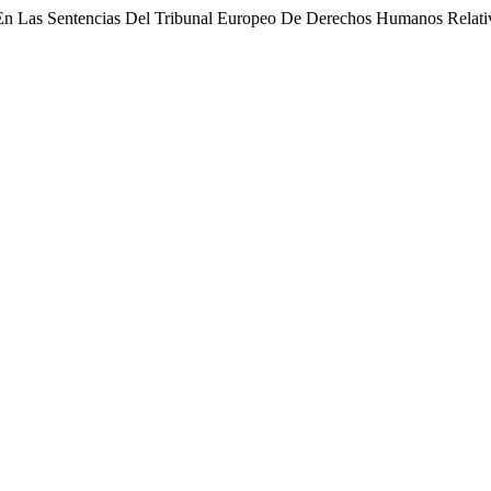
En Las Sentencias Del Tribunal Europeo De Derechos Humanos Relativ