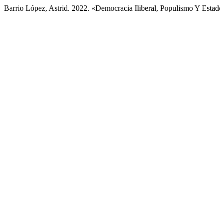
Barrio López, Astrid. 2022. «Democracia Iliberal, Populismo Y Est