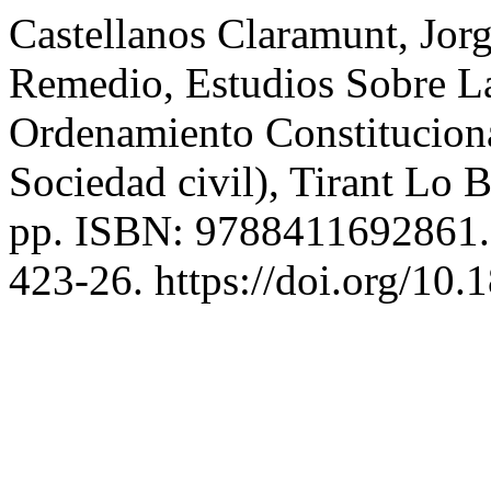
Castellanos Claramunt, Jorg
Remedio, Estudios Sobre La
Ordenamiento Constitucion
Sociedad civil), Tirant Lo 
pp. ISBN: 9788411692861
423-26. https://doi.org/10.