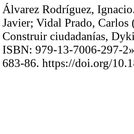
Álvarez Rodríguez, Ignacio
Javier; Vidal Prado, Carlos 
Construir ciudadanías, Dyk
ISBN: 979-13-7006-297-2
683-86. https://doi.org/10.