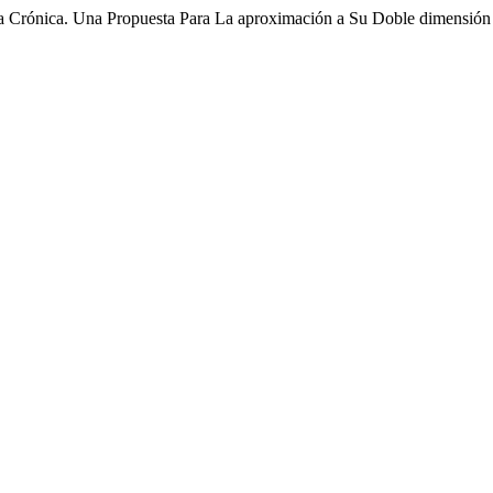
ga Crónica. Una Propuesta Para La aproximación a Su Doble dimensión