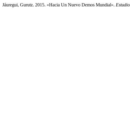
Jáuregui, Gurutz. 2015. «Hacia Un Nuevo Demos Mundial».
Estudio