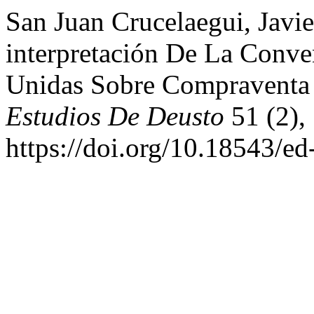
San Juan Crucelaegui, Javie
interpretación De La Conv
Unidas Sobre Compraventa 
Estudios De Deusto
51 (2),
https://doi.org/10.18543/e