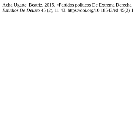
Acha Ugarte, Beatriz. 2015. «Partidos políticos De Extrema Derecha
Estudios De Deusto
45 (2), 11-43. https://doi.org/10.18543/ed-45(2)