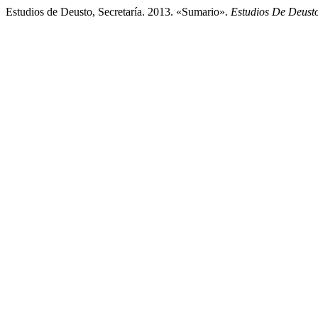
Estudios de Deusto, Secretaría. 2013. «Sumario».
Estudios De Deust