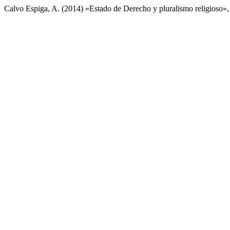
Calvo Espiga, A. (2014) «Estado de Derecho y pluralismo religioso»