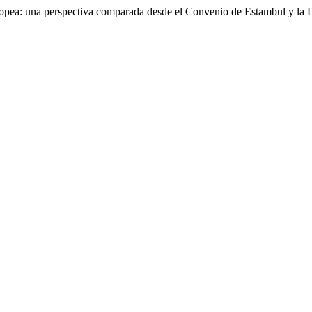
europea: una perspectiva comparada desde el Convenio de Estambul y la