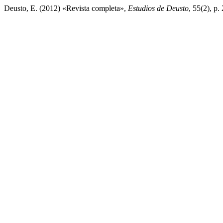
Deusto, E. (2012) «Revista completa»,
Estudios de Deusto
, 55(2), p