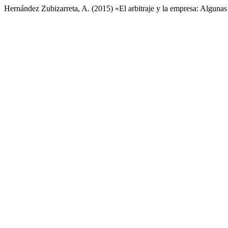
Hernández Zubizarreta, A. (2015) «El arbitraje y la empresa: Algunas