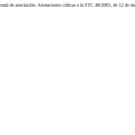
ental de asociación. Anotaciones críticas a la STC 48/2003, de 12 de 