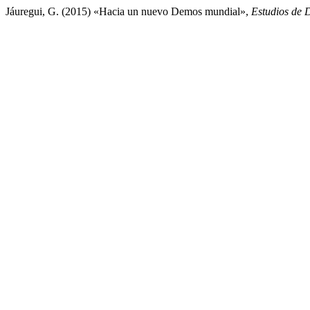
Jáuregui, G. (2015) «Hacia un nuevo Demos mundial»,
Estudios de 