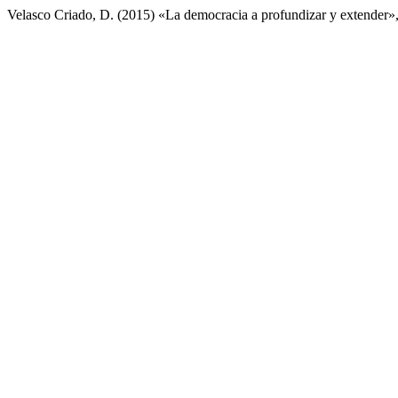
Velasco Criado, D. (2015) «La democracia a profundizar y extender»