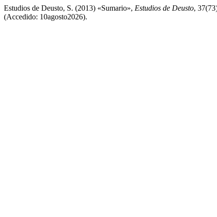
Estudios de Deusto, S. (2013) «Sumario»,
Estudios de Deusto
, 37(73
(Accedido: 10agosto2026).