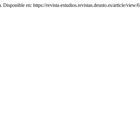
). Disponible en: https://revista-estudios.revistas.deusto.es/article/vie