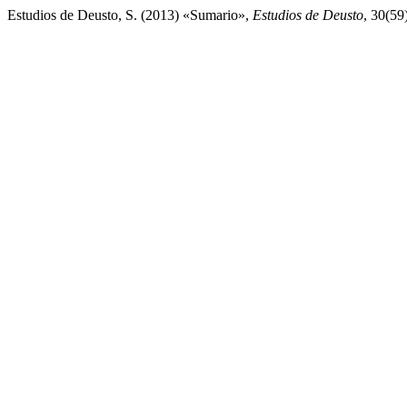
Estudios de Deusto, S. (2013) «Sumario»,
Estudios de Deusto
, 30(59