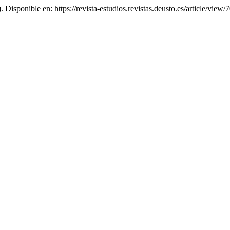
). Disponible en: https://revista-estudios.revistas.deusto.es/article/vie