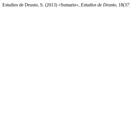
Estudios de Deusto, S. (2013) «Sumario»,
Estudios de Deusto
, 18(37