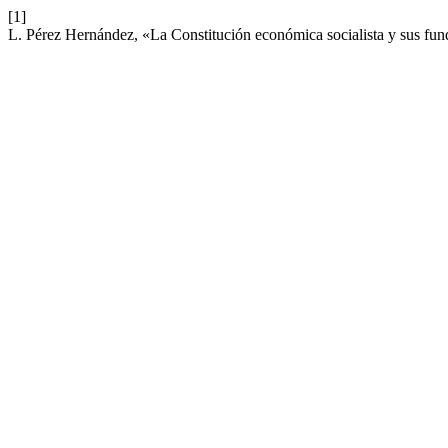
[1]
L. Pérez Hernández, «La Constitución económica socialista y sus fu