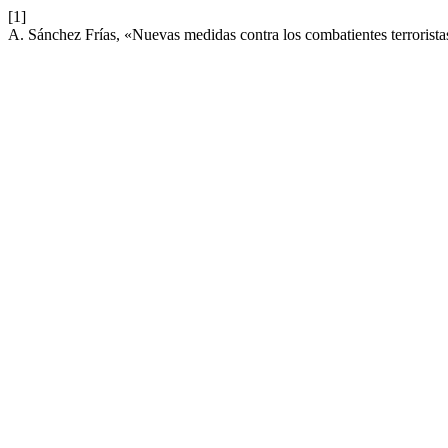
[1]
A. Sánchez Frías, «Nuevas medidas contra los combatientes terrorista