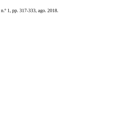
, n.º 1, pp. 317-333, ago. 2018.