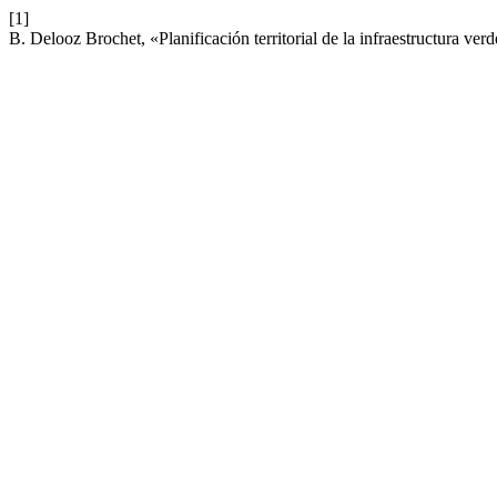
[1]
B. Delooz Brochet, «Planificación territorial de la infraestructura ver