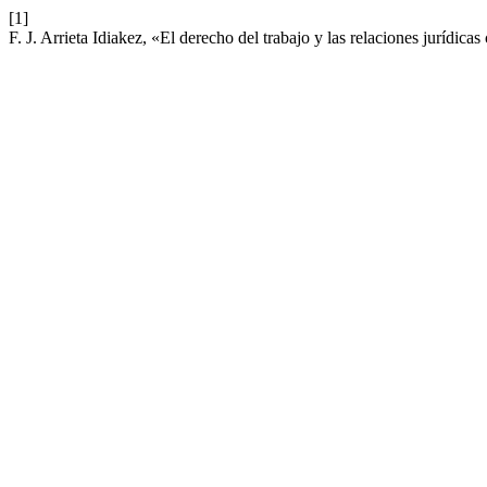
[1]
F. J. Arrieta Idiakez, «El derecho del trabajo y las relaciones jurídica