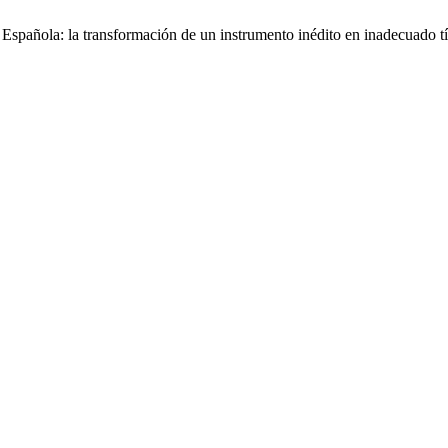
spañola: la transformación de un instrumento inédito en inadecuado t