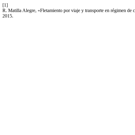
[1]
R. Matilla Alegre, «Fletamiento por viaje y transporte en régimen de 
2015.