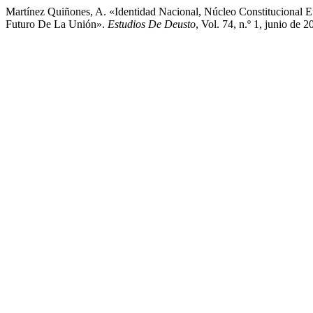
Martínez Quiñones, A. «Identidad Nacional, Núcleo Constitucional 
Futuro De La Unión».
Estudios De Deusto
, Vol. 74, n.º 1, junio de