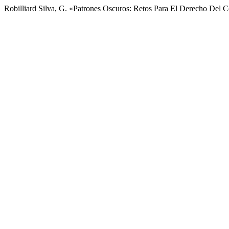
Robilliard Silva, G. «Patrones Oscuros: Retos Para El Derecho Del