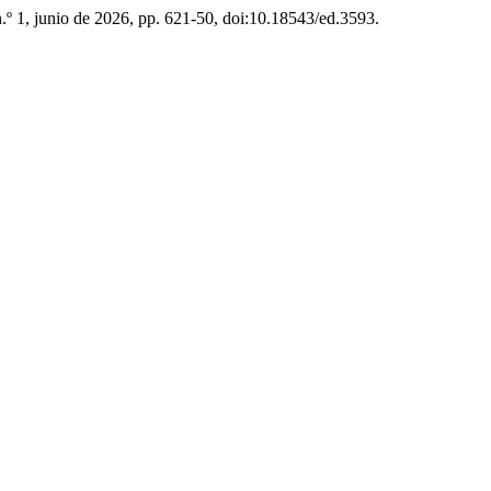
 n.º 1, junio de 2026, pp. 621-50, doi:10.18543/ed.3593.