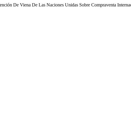
nvención De Viena De Las Naciones Unidas Sobre Compraventa Interna