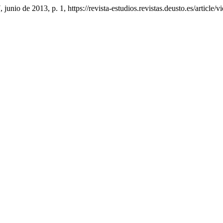
7, junio de 2013, p. 1, https://revista-estudios.revistas.deusto.es/article/