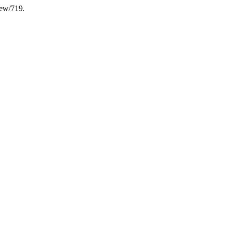
view/719.